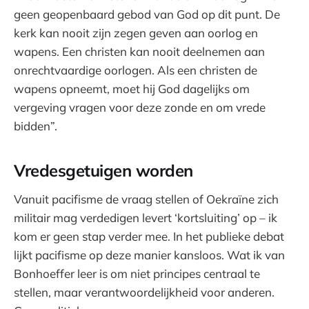
geen geopenbaard gebod van God op dit punt. De
kerk kan nooit zijn zegen geven aan oorlog en
wapens. Een christen kan nooit deelnemen aan
onrechtvaardige oorlogen. Als een christen de
wapens opneemt, moet hij God dagelijks om
vergeving vragen voor deze zonde en om vrede
bidden”.
Vredesgetuigen worden
Vanuit pacifisme de vraag stellen of Oekraïne zich
militair mag verdedigen levert ‘kortsluiting’ op – ik
kom er geen stap verder mee. In het publieke debat
lijkt pacifisme op deze manier kansloos. Wat ik van
Bonhoeffer leer is om niet principes centraal te
stellen, maar verantwoordelijkheid voor anderen.