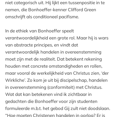
niet categorisch uit. Hij lijkt een tussenpositie in te
nemen, die Bonhoeffer-kenner Clifford Green
omschrijft als conditioneel pacifisme.
In de ethiek van Bonhoeffer speelt
verantwoordelijkheid een grote rol. Maar hij is wars
van abstracte principes, en vindt dat
verantwoordelijk handelen in overeenstemming
moet zijn met de realiteit. Dat betekent rekening
houden met concrete omstandigheden en rollen,
maar vooral de werkelijkheid van Christus zien, ‘der
Wirkliche’. Zo kom je uit bij discipelschap, handelen
in overeenstemming (conformiteit) met Christus.
Wat dat kan betekenen vind ik zichtbaar in
gedachten die Bonhoeffer voor zijn studenten
formuleerde m.b.t. het gebod Gij zult niet doodslaan.
“Hoe moeten Christenen handelen in oorlog? Er is