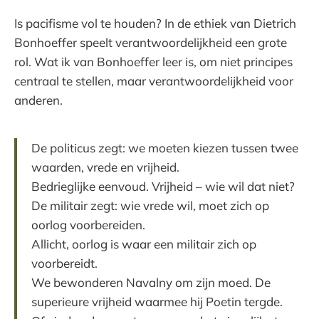
Is pacifisme vol te houden? In de ethiek van Dietrich
Bonhoeffer speelt verantwoordelijkheid een grote
rol. Wat ik van Bonhoeffer leer is, om niet principes
centraal te stellen, maar verantwoordelijkheid voor
anderen.
De politicus zegt: we moeten kiezen tussen twee
waarden, vrede en vrijheid.
Bedrieglijke eenvoud. Vrijheid – wie wil dat niet?
De militair zegt: wie vrede wil, moet zich op
oorlog voorbereiden.
Allicht, oorlog is waar een militair zich op
voorbereidt.
We bewonderen Navalny om zijn moed. De
superieure vrijheid waarmee hij Poetin tergde.