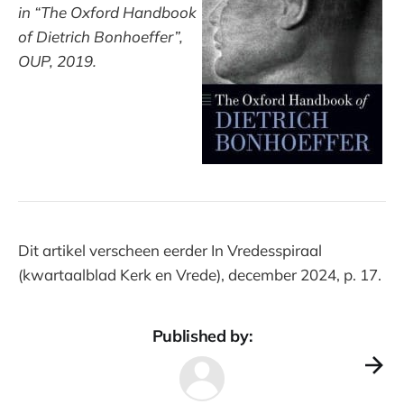
in “The Oxford Handbook
of Dietrich Bonhoeffer”,
OUP, 2019.
Dit artikel verscheen eerder In Vredesspiraal
(kwartaalblad Kerk en Vrede), december 2024, p. 17.
Published by: