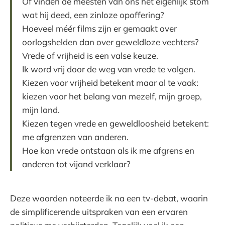
Of vinden de meesten van ons het eigenlijk stom
wat hij deed, een zinloze opoffering?
Hoeveel méér films zijn er gemaakt over
oorlogshelden dan over geweldloze vechters?
Vrede of vrijheid is een valse keuze.
Ik word vrij door de weg van vrede te volgen.
Kiezen voor vrijheid betekent maar al te vaak:
kiezen voor het belang van mezelf, mijn groep,
mijn land.
Kiezen tegen vrede en geweldloosheid betekent:
me afgrenzen van anderen.
Hoe kan vrede ontstaan als ik me afgrens en
anderen tot vijand verklaar?
Deze woorden noteerde ik na een tv-debat, waarin
de simplificerende uitspraken van een ervaren